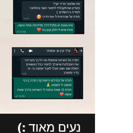
נעים מאוד :)