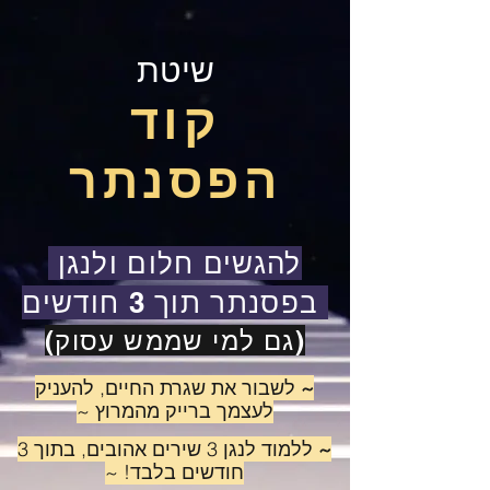
שיטת
קוד
הפסנתר
להגשים חלום ולנגן
בפסנתר תוך 3 חודשים
(גם למי שממש עסוק)
~
לשבור את שגרת החיים, להעניק
לעצמך ברייק מהמרוץ ~
~
ללמוד לנגן 3 שירים אהובים, בתוך 3
חודשים בלבד! ~