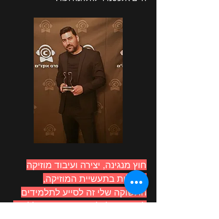
חוץ מנגינה, יצירה ועיבוד מוזיקה
ופעילות בתעשיית המוזיקה,
התשוקה שלי זה לסייע לתלמידים
להתחבר לכלי המדהים הזה וללמוד