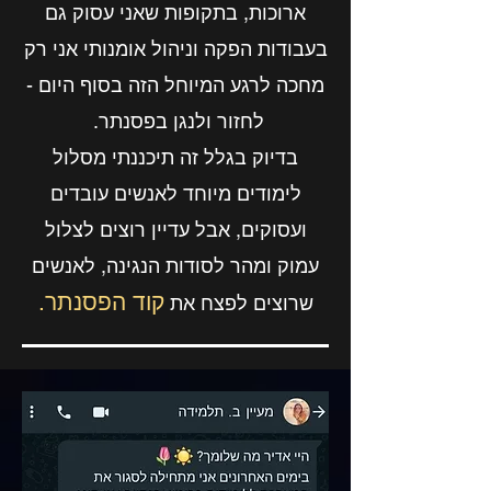
ארוכות, בתקופות שאני עסוק גם
בעבודות הפקה וניהול אומנותי אני רק
מחכה לר
גע המיוחל הזה בסוף היום -
לחזור ולנגן בפסנתר.
בדיוק בגלל זה תיכננת
י מסלול
לימודים מיוחד לאנשים עובדים
ועסוקים, אבל עדיין רוצים לצלול
עמוק ומהר לסודות הנגינה, לאנשים
קוד הפסנתר.
שרוצים לפצח את