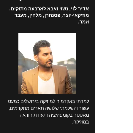
אדיר לוי
, נשוי ואבא
לארבעה מתוקים.
מוזיקאי-יוצר, פסנתרן, מלחין, מעבד
וזמר.
למדתי באקדמיה למוזיקה בירושלים כמעט
עשור והשלמתי שלושה תארים מתקדמים,
מאסטר בקומפוזיציה ותעודת הוראה
במוזיקה.