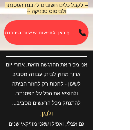
~
ל
ק
בל כלים חשובים להבנת הפסנתר
ולביסוס טכניקה ~
לחץ כאן לתיאום שיעור היכרות
אני מכיר את ההרגשה הזאת. אחרי יום
ארוך מחוץ לבית, עבודה מסביב
לשעון - לחכות רק לחזור הביתה
ולהוציא את הכל על הפסנתר.
להתנתק מכל הרעשים מסביב...
ולנגן.
גם אצלי, ואפילו שאני מוזיקאי שנים